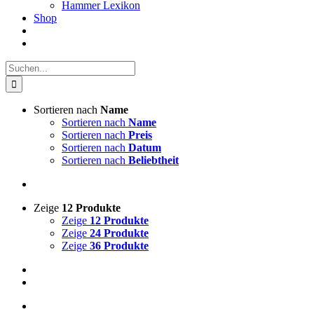
Hammer Lexikon
Shop
Suche
nach:
Sortieren nach
Name
Sortieren nach
Name
Sortieren nach
Preis
Sortieren nach
Datum
Sortieren nach
Beliebtheit
Zeige
12 Produkte
Zeige
12 Produkte
Zeige
24 Produkte
Zeige
36 Produkte