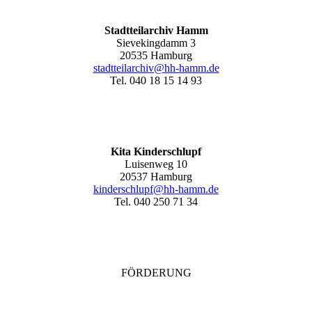
Stadtteilarchiv Hamm
Sievekingdamm 3
20535 Hamburg
stadtteilarchiv@hh-hamm
.de
Tel. 040 18 15 14 93
Kita Kinderschlupf
Luisenweg 10
20537 Hamburg
kinderschlupf@hh-hamm.de
Tel. 040 250 71 34
FÖRDERUNG