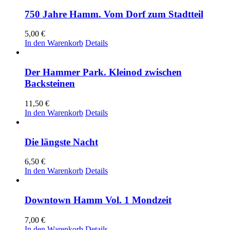
750 Jahre Hamm. Vom Dorf zum Stadtteil
5,00
€
In den Warenkorb
Details
Der Hammer Park. Kleinod zwischen
Backsteinen
11,50
€
In den Warenkorb
Details
Die längste Nacht
6,50
€
In den Warenkorb
Details
Downtown Hamm Vol. 1 Mondzeit
7,00
€
In den Warenkorb
Details