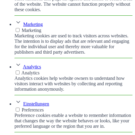
of the website. The website cannot function properly without
these cookies.
Marketing
Marketing
Marketing cookies are used to track visitors across websites.
The intention is to display ads that are relevant and engaging
for the individual user and thereby more valuable for
publishers and third party advertisers.
Analytics
Analytics
Analytics cookies help website owners to understand how
visitors interact with websites by collecting and reporting
information anonymously.
Einstellungen
Preferences
Preference cookies enable a website to remember information
that changes the way the website behaves or looks, like your
preferred language or the region that you are in.