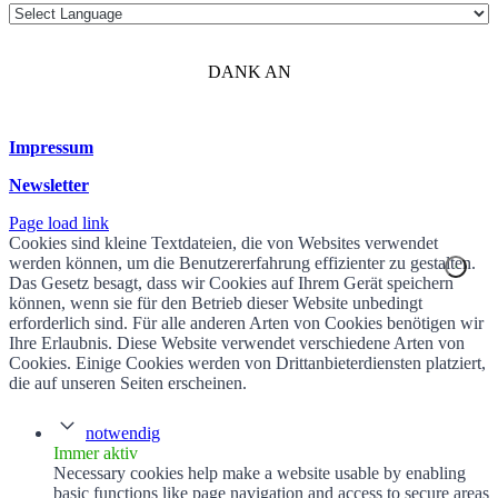
DANK AN
Impressum
Newsletter
Page load link
Cookies sind kleine Textdateien, die von Websites verwendet
werden können, um die Benutzererfahrung effizienter zu gestalten.
Das Gesetz besagt, dass wir Cookies auf Ihrem Gerät speichern
können, wenn sie für den Betrieb dieser Website unbedingt
erforderlich sind. Für alle anderen Arten von Cookies benötigen wir
Ihre Erlaubnis. Diese Website verwendet verschiedene Arten von
Cookies. Einige Cookies werden von Drittanbieterdiensten platziert,
die auf unseren Seiten erscheinen.
notwendig
Immer aktiv
Necessary cookies help make a website usable by enabling
basic functions like page navigation and access to secure areas