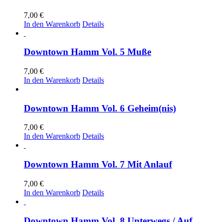
7,00
€
In den Warenkorb
Details
Downtown Hamm Vol. 5 Muße
7,00
€
In den Warenkorb
Details
Downtown Hamm Vol. 6 Geheim(nis)
7,00
€
In den Warenkorb
Details
Downtown Hamm Vol. 7 Mit Anlauf
7,00
€
In den Warenkorb
Details
Downtown Hamm Vol. 8 Unterwegs / Auf