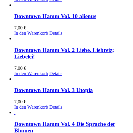
Downtown Hamm Vol. 10 alienus
7,00
€
In den Warenkorb
Details
Downtown Hamm Vol. 2 Liebe. Liebreiz;
Liebelei!
7,00
€
In den Warenkorb
Details
Downtown Hamm Vol. 3 Utopia
7,00
€
In den Warenkorb
Details
Downtown Hamm Vol. 4 Die Sprache der
Blumen