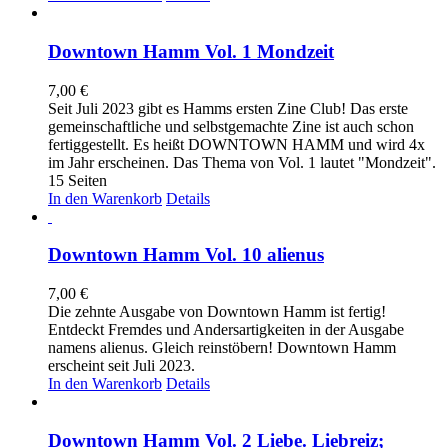
Downtown Hamm Vol. 1 Mondzeit
7,00
€
Seit Juli 2023 gibt es Hamms ersten Zine Club! Das erste
gemeinschaftliche und selbstgemachte Zine ist auch schon
fertiggestellt. Es heißt DOWNTOWN HAMM und wird 4x
im Jahr erscheinen. Das Thema von Vol. 1 lautet "Mondzeit".
15 Seiten
In den Warenkorb
Details
Downtown Hamm Vol. 10 alienus
7,00
€
Die zehnte Ausgabe von Downtown Hamm ist fertig!
Entdeckt Fremdes und Andersartigkeiten in der Ausgabe
namens alienus. Gleich reinstöbern! Downtown Hamm
erscheint seit Juli 2023.
In den Warenkorb
Details
Downtown Hamm Vol. 2 Liebe. Liebreiz;