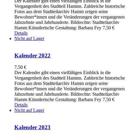
Der Kalender gibt einen vielfältigen Einblick in die
Vergangenheit des Stadtteil Hamms. Zahlreiche historische
Fotos aus dem Stadtteilarchiv Hamm zeigen seine
Bewohner*innen und die Veränderungen der vergangenen
Jahrzehnte und Jahrhunderte. Bildrechte: Stadtteilarchiv
Hamm Künstlerische Gestaltung: Barbara Fey 7,50 €
Details
Nicht auf Lager
Kalender 2022
7,50
€
Der Kalender gibt einen vielfältigen Einblick in die
Vergangenheit des Stadtteil Hamms. Zahlreiche historische
Fotos aus dem Stadtteilarchiv Hamm zeigen seine
Bewohner*innen und die Veränderungen der vergangenen
Jahrzehnte und Jahrhunderte. Bildrechte: Stadtteilarchiv
Hamm Künstlerische Gestaltung: Barbara Fey 7,50 €
Details
Nicht auf Lager
Kalender 2023