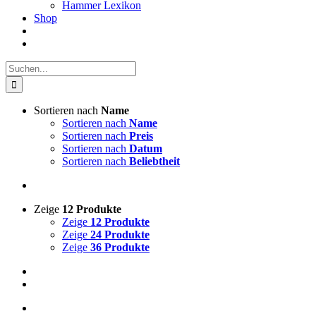
Hammer Lexikon
Shop
Suche
nach:
Sortieren nach
Name
Sortieren nach
Name
Sortieren nach
Preis
Sortieren nach
Datum
Sortieren nach
Beliebtheit
Zeige
12 Produkte
Zeige
12 Produkte
Zeige
24 Produkte
Zeige
36 Produkte