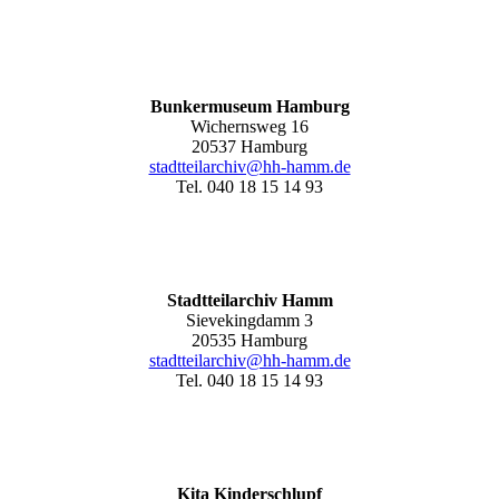
Bunkermuseum Hamburg
Wichernsweg 16
20537 Hamburg
stadtteilarchiv@hh-hamm.de
Tel. 040 18 15 14 93
Stadtteilarchiv Hamm
Sievekingdamm 3
20535 Hamburg
stadtteilarchiv@hh-hamm
.de
Tel. 040 18 15 14 93
Kita Kinderschlupf