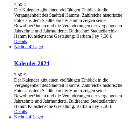
7,50
€
Der Kalender gibt einen vielfältigen Einblick in die
Vergangenheit des Stadtteil Hamms. Zahlreiche historische
Fotos aus dem Stadtteilarchiv Hamm zeigen seine
Bewohner*innen und die Veränderungen der vergangenen
Jahrzehnte und Jahrhunderte. Bildrechte: Stadtteilarchiv
Hamm Künstlerische Gestaltung: Barbara Fey 7,50 €
Details
Nicht auf Lager
Kalender 2024
7,50
€
Der Kalender gibt einen vielfältigen Einblick in die
Vergangenheit des Stadtteil Hamms. Zahlreiche historische
Fotos aus dem Stadtteilarchiv Hamm zeigen seine
Bewohner*innen und die Veränderungen der vergangenen
Jahrzehnte und Jahrhunderte. Bildrechte: Stadtteilarchiv
Hamm Künstlerische Gestaltung: Barbara Fey 7,50 €
Details
Nicht auf Lager