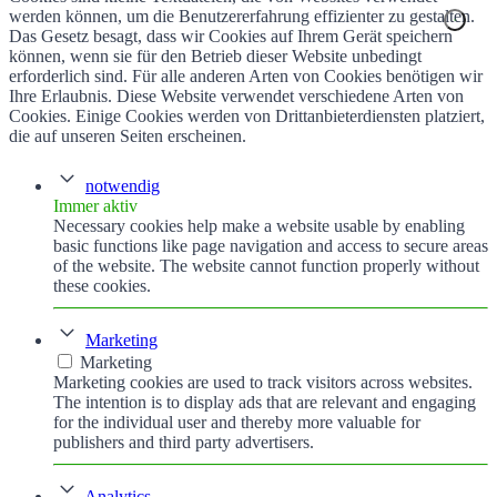
werden können, um die Benutzererfahrung effizienter zu gestalten.
Das Gesetz besagt, dass wir Cookies auf Ihrem Gerät speichern
können, wenn sie für den Betrieb dieser Website unbedingt
erforderlich sind. Für alle anderen Arten von Cookies benötigen wir
Ihre Erlaubnis. Diese Website verwendet verschiedene Arten von
Cookies. Einige Cookies werden von Drittanbieterdiensten platziert,
die auf unseren Seiten erscheinen.
notwendig
Immer aktiv
Necessary cookies help make a website usable by enabling
basic functions like page navigation and access to secure areas
of the website. The website cannot function properly without
these cookies.
Marketing
Marketing
Marketing cookies are used to track visitors across websites.
The intention is to display ads that are relevant and engaging
for the individual user and thereby more valuable for
publishers and third party advertisers.
Analytics