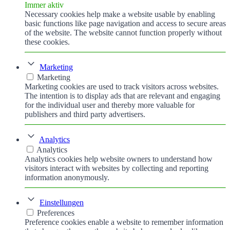
Immer aktiv
Necessary cookies help make a website usable by enabling
basic functions like page navigation and access to secure areas
of the website. The website cannot function properly without
these cookies.
Marketing
Marketing
Marketing cookies are used to track visitors across websites.
The intention is to display ads that are relevant and engaging
for the individual user and thereby more valuable for
publishers and third party advertisers.
Analytics
Analytics
Analytics cookies help website owners to understand how
visitors interact with websites by collecting and reporting
information anonymously.
Einstellungen
Preferences
Preference cookies enable a website to remember information