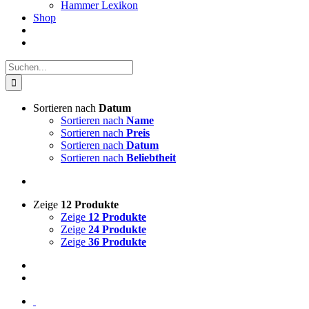
Hammer Lexikon
Shop
Suche
nach:
Sortieren nach
Datum
Sortieren nach
Name
Sortieren nach
Preis
Sortieren nach
Datum
Sortieren nach
Beliebtheit
Zeige
12 Produkte
Zeige
12 Produkte
Zeige
24 Produkte
Zeige
36 Produkte