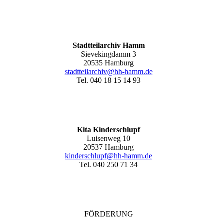
Stadtteilarchiv Hamm
Sievekingdamm 3
20535 Hamburg
stadtteilarchiv@hh-hamm
.de
Tel. 040 18 15 14 93
Kita Kinderschlupf
Luisenweg 10
20537 Hamburg
kinderschlupf@hh-hamm.de
Tel. 040 250 71 34
FÖRDERUNG