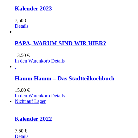
Kalender 2023
7,50
€
Details
PAPA, WARUM SIND WIR HIER?
13,50
€
In den Warenkorb
Details
Hamm Hamm – Das Stadtteilkochbuch
15,00
€
In den Warenkorb
Details
Nicht auf Lager
Kalender 2022
7,50
€
Details