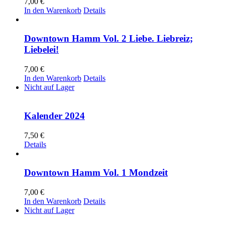
7,00
€
In den Warenkorb
Details
Downtown Hamm Vol. 2 Liebe. Liebreiz;
Liebelei!
7,00
€
In den Warenkorb
Details
Nicht auf Lager
Kalender 2024
7,50
€
Details
Downtown Hamm Vol. 1 Mondzeit
7,00
€
In den Warenkorb
Details
Nicht auf Lager