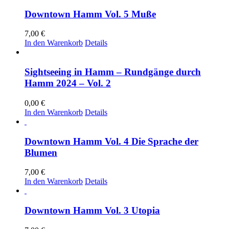
Downtown Hamm Vol. 5 Muße
7,00
€
In den Warenkorb
Details
Sightseeing in Hamm – Rundgänge durch
Hamm 2024 – Vol. 2
0,00
€
In den Warenkorb
Details
Downtown Hamm Vol. 4 Die Sprache der
Blumen
7,00
€
In den Warenkorb
Details
Downtown Hamm Vol. 3 Utopia