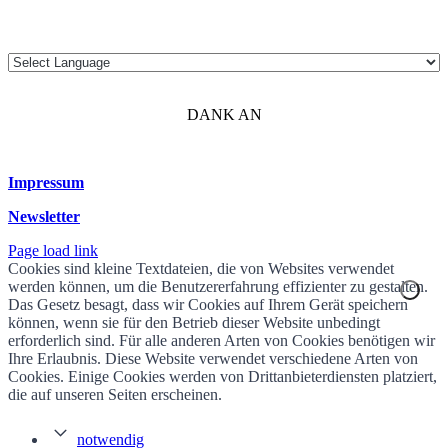
DANK AN
Impressum
Newsletter
Page load link
Cookies sind kleine Textdateien, die von Websites verwendet
werden können, um die Benutzererfahrung effizienter zu gestalten.
Das Gesetz besagt, dass wir Cookies auf Ihrem Gerät speichern
können, wenn sie für den Betrieb dieser Website unbedingt
erforderlich sind. Für alle anderen Arten von Cookies benötigen wir
Ihre Erlaubnis. Diese Website verwendet verschiedene Arten von
Cookies. Einige Cookies werden von Drittanbieterdiensten platziert,
die auf unseren Seiten erscheinen.
notwendig