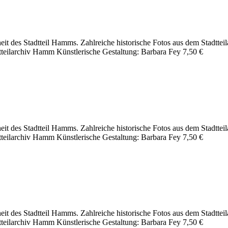
nheit des Stadtteil Hamms. Zahlreiche historische Fotos aus dem Stad
dtteilarchiv Hamm Künstlerische Gestaltung: Barbara Fey 7,50 €
nheit des Stadtteil Hamms. Zahlreiche historische Fotos aus dem Stad
dtteilarchiv Hamm Künstlerische Gestaltung: Barbara Fey 7,50 €
nheit des Stadtteil Hamms. Zahlreiche historische Fotos aus dem Stad
tteilarchiv Hamm Künstlerische Gestaltung: Barbara Fey 7,50 €