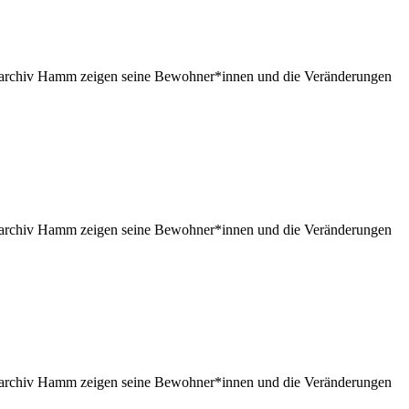
tteilarchiv Hamm zeigen seine Bewohner*innen und die Veränderungen
tteilarchiv Hamm zeigen seine Bewohner*innen und die Veränderungen
tteilarchiv Hamm zeigen seine Bewohner*innen und die Veränderungen