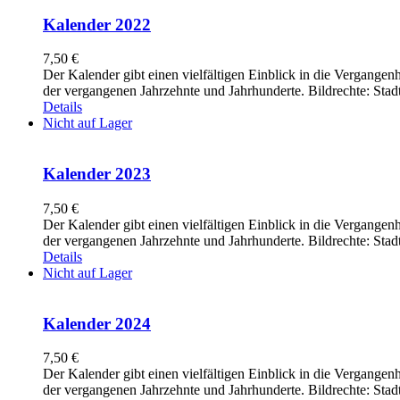
Kalender 2022
7,50
€
Der Kalender gibt einen vielfältigen Einblick in die Vergange
der vergangenen Jahrzehnte und Jahrhunderte. Bildrechte: Sta
Details
Nicht auf Lager
Kalender 2023
7,50
€
Der Kalender gibt einen vielfältigen Einblick in die Vergange
der vergangenen Jahrzehnte und Jahrhunderte. Bildrechte: Sta
Details
Nicht auf Lager
Kalender 2024
7,50
€
Der Kalender gibt einen vielfältigen Einblick in die Vergange
der vergangenen Jahrzehnte und Jahrhunderte. Bildrechte: Stad