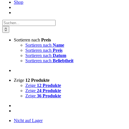
Shop
Suche
nach:
Sortieren nach
Preis
Sortieren nach
Name
Sortieren nach
Preis
Sortieren nach
Datum
Sortieren nach
Beliebtheit
Zeige
12 Produkte
Zeige
12 Produkte
Zeige
24 Produkte
Zeige
36 Produkte
Nicht auf Lager