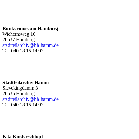
Bunkermuseum Hamburg
Wichernsweg 16
20537 Hamburg
stadtteilarchiv@hh-hamm.de
Tel. 040 18 15 14 93
Stadtteilarchiv Hamm
Sievekingdamm 3
20535 Hamburg
stadtteilarchiv@hh-hamm
.de
Tel. 040 18 15 14 93
Kita Kinderschlupf