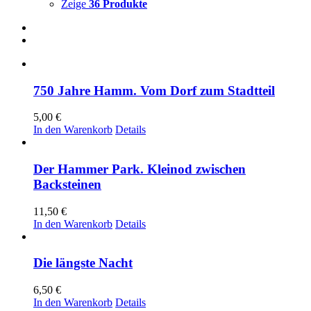
Zeige
36 Produkte
750 Jahre Hamm. Vom Dorf zum Stadtteil
5,00
€
In den Warenkorb
Details
Der Hammer Park. Kleinod zwischen
Backsteinen
11,50
€
In den Warenkorb
Details
Die längste Nacht
6,50
€
In den Warenkorb
Details