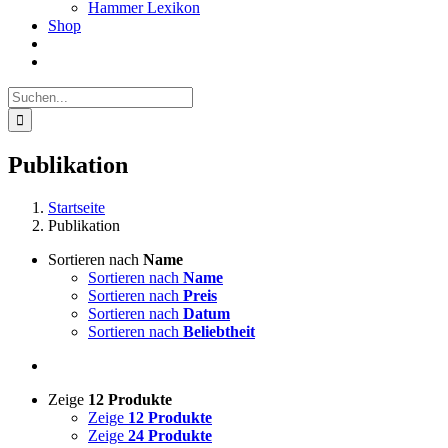
Hammer Lexikon
Shop
Suche
nach:
Publikation
Startseite
Publikation
Sortieren nach
Name
Sortieren nach
Name
Sortieren nach
Preis
Sortieren nach
Datum
Sortieren nach
Beliebtheit
Zeige
12 Produkte
Zeige
12 Produkte
Zeige
24 Produkte