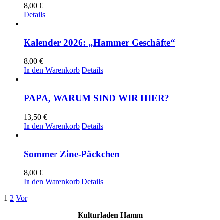
8,00
€
Details
Kalender 2026: „Hammer Geschäfte“
8,00
€
In den Warenkorb
Details
PAPA, WARUM SIND WIR HIER?
13,50
€
In den Warenkorb
Details
Sommer Zine-Päckchen
8,00
€
In den Warenkorb
Details
1
2
Vor
Kulturladen Hamm