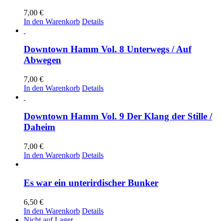
7,00
€
In den Warenkorb
Details
Downtown Hamm Vol. 8 Unterwegs / Auf
Abwegen
7,00
€
In den Warenkorb
Details
Downtown Hamm Vol. 9 Der Klang der Stille /
Daheim
7,00
€
In den Warenkorb
Details
Es war ein unterirdischer Bunker
6,50
€
In den Warenkorb
Details
Nicht auf Lager