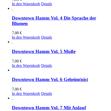
In den Warenkorb
Details
Downtown Hamm Vol. 4 Die Sprache der
Blumen
7,00
€
In den Warenkorb
Details
Downtown Hamm Vol. 5 Muße
7,00
€
In den Warenkorb
Details
Downtown Hamm Vol. 6 Geheim(nis)
7,00
€
In den Warenkorb
Details
Downtown Hamm Vol. 7 Mit Anlauf