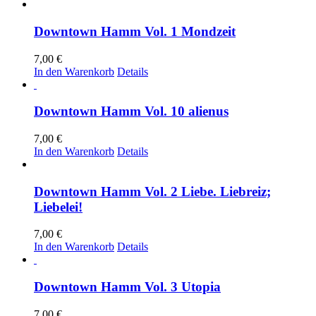
Downtown Hamm Vol. 1 Mondzeit
7,00
€
In den Warenkorb
Details
Downtown Hamm Vol. 10 alienus
7,00
€
In den Warenkorb
Details
Downtown Hamm Vol. 2 Liebe. Liebreiz;
Liebelei!
7,00
€
In den Warenkorb
Details
Downtown Hamm Vol. 3 Utopia
7,00
€