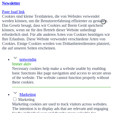
Newsletter
Page load link
Cookies sind kleine Textdateien, die von Websites verwendet
werden können, um die Benutzererfahrung effizienter zu gestalten.
Das Gesetz besagt, dass wir Cookies auf Ihrem Gerät speichern
können, wenn sie für den Betrieb dieser Website unbedingt
erforderlich sind. Für alle anderen Arten von Cookies benötigen wir
Ihre Erlaubnis. Diese Website verwendet verschiedene Arten von
Cookies. Einige Cookies werden von Drittanbieterdiensten platziert,
die auf unseren Seiten erscheinen.
notwendig
Immer aktiv
Necessary cookies help make a website usable by enabling
basic functions like page navigation and access to secure areas
of the website. The website cannot function properly without
these cookies.
Marketing
Marketing
Marketing cookies are used to track visitors across websites.
The intention is to display ads that are relevant and engaging