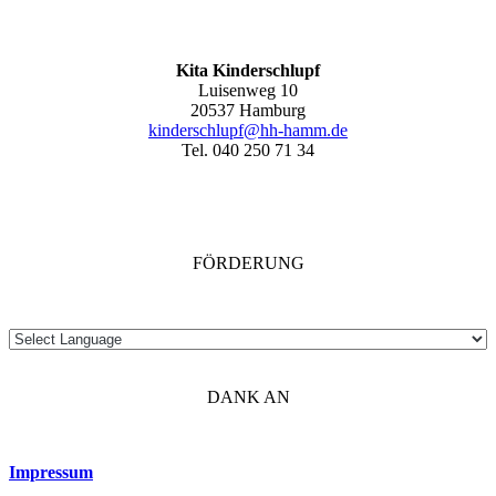
Kita Kinderschlupf
Luisenweg 10
20537 Hamburg
kinderschlupf@hh-hamm.de
Tel. 040 250 71 34
FÖRDERUNG
DANK AN
Impressum