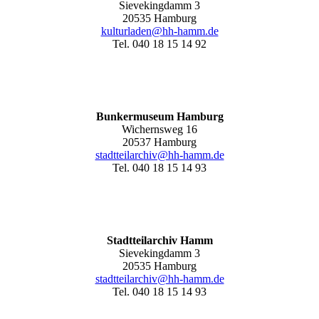
Sievekingdamm 3
20535 Hamburg
kulturladen@hh-hamm.de
Tel. 040 18 15 14 92
Bunkermuseum Hamburg
Wichernsweg 16
20537 Hamburg
stadtteilarchiv@hh-hamm.de
Tel. 040 18 15 14 93
Stadtteilarchiv Hamm
Sievekingdamm 3
20535 Hamburg
stadtteilarchiv@hh-hamm
.de
Tel. 040 18 15 14 93