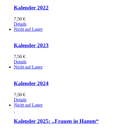
Kalender 2022
7,50
€
Details
Nicht auf Lager
Kalender 2023
7,50
€
Details
Nicht auf Lager
Kalender 2024
7,50
€
Details
Nicht auf Lager
Kalender 2025: „Frauen in Hamm“