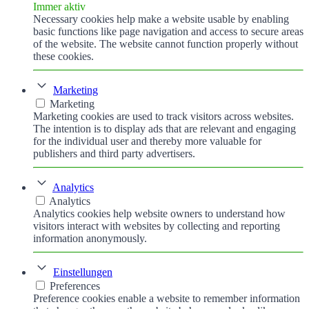
Immer aktiv
Necessary cookies help make a website usable by enabling
basic functions like page navigation and access to secure areas
of the website. The website cannot function properly without
these cookies.
Marketing
Marketing
Marketing cookies are used to track visitors across websites.
The intention is to display ads that are relevant and engaging
for the individual user and thereby more valuable for
publishers and third party advertisers.
Analytics
Analytics
Analytics cookies help website owners to understand how
visitors interact with websites by collecting and reporting
information anonymously.
Einstellungen
Preferences
Preference cookies enable a website to remember information