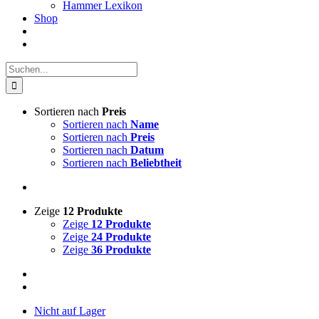
Hammer Lexikon
Shop
Suche
nach:
Sortieren nach
Preis
Sortieren nach
Name
Sortieren nach
Preis
Sortieren nach
Datum
Sortieren nach
Beliebtheit
Zeige
12 Produkte
Zeige
12 Produkte
Zeige
24 Produkte
Zeige
36 Produkte
Nicht auf Lager