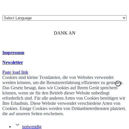
DANK AN
Impressum
Newsletter
Page load link
Cookies sind kleine Textdateien, die von Websites verwendet
werden können, um die Benutzererfahrung effizienter zu gestalten.
Das Gesetz besagt, dass wir Cookies auf Ihrem Gerät speichern
können, wenn sie für den Betrieb dieser Website unbedingt
erforderlich sind. Für alle anderen Arten von Cookies benötigen wir
Ihre Erlaubnis. Diese Website verwendet verschiedene Arten von
Cookies. Einige Cookies werden von Drittanbieterdiensten platziert,
die auf unseren Seiten erscheinen.
notwendig