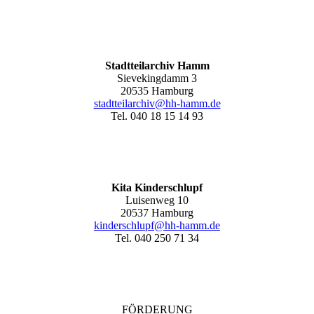
Stadtteilarchiv Hamm
Sievekingdamm 3
20535 Hamburg
stadtteilarchiv@hh-hamm
.de
Tel. 040 18 15 14 93
Kita Kinderschlupf
Luisenweg 10
20537 Hamburg
kinderschlupf@hh-hamm.de
Tel. 040 250 71 34
FÖRDERUNG