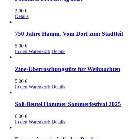
2,00
€
Details
750 Jahre Hamm. Vom Dorf zum Stadtteil
5,00
€
In den Warenkorb
Details
Zine-Überraschungstüte für Weihnachten
5,00
€
In den Warenkorb
Details
Soli-Beutel Hammer Sommerfestival 2025
6,00
€
In den Warenkorb
Details